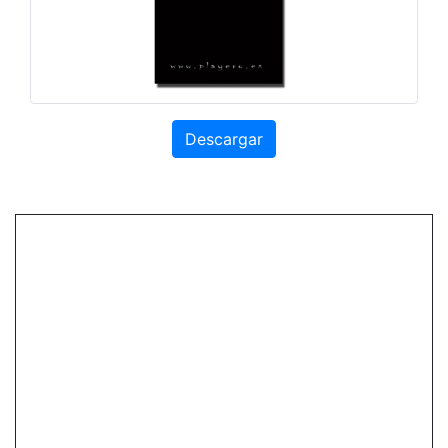
Descargar