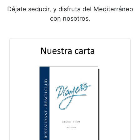
Déjate seducir, y disfruta del Mediterráneo
con nosotros.