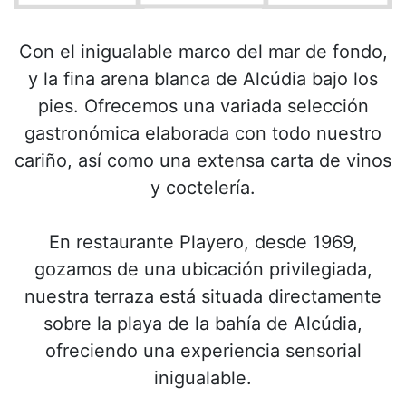
Con el inigualable marco del mar de fondo,
y la fina arena blanca de Alcúdia bajo los
pies. Ofrecemos una variada selección
gastronómica elaborada con todo nuestro
cariño, así como una extensa carta de vinos
y coctelería.
En restaurante Playero, desde 1969,
gozamos de una ubicación privilegiada,
nuestra terraza está situada directamente
sobre la playa de la bahía de Alcúdia,
ofreciendo una experiencia sensorial
inigualable.