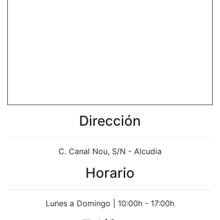
Dirección
C. Canal Nou, S/N - Alcudia
Horario
Lunes a Domingo | 10:00h - 17:00h