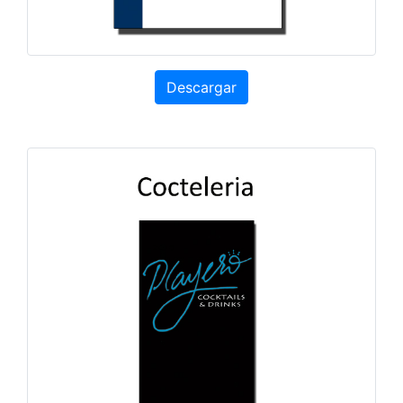
Descargar