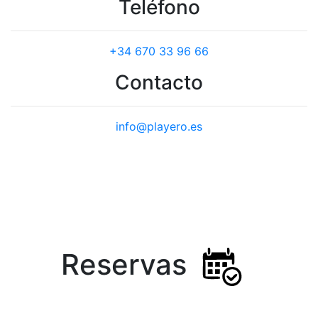
Teléfono
+34 670 33 96 66
Contacto
info@playero.es
Reservas